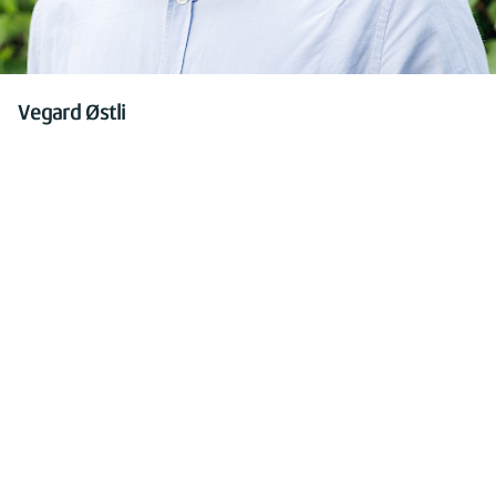
Vegard Østli