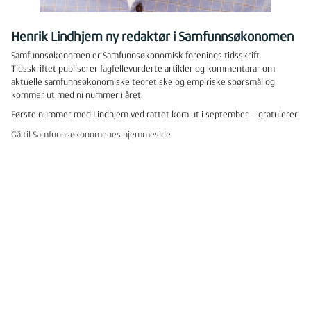
Henrik Lindhjem ny redaktør i Samfunnsøkonomen
Samfunnsøkonomen er Samfunnsøkonomisk forenings tidsskrift.
Tidsskriftet publiserer fagfellevurderte artikler og kommentarar om
aktuelle samfunnsøkonomiske teoretiske og empiriske spørsmål og
kommer ut med ni nummer i året.
Første nummer med Lindhjem ved rattet kom ut i september – gratulerer!
Gå til Samfunnsøkonomenes hjemmeside