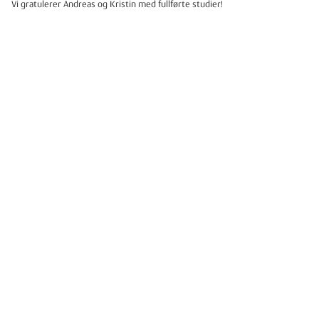
Vi gratulerer Andreas og Kristin med fullførte studier!